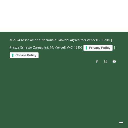
© 2024 Associazione Nazionale Giovani Agricoltori Vercelli - Biella |
Piazza Ernesto Zumaglini, 14, Vercelli (VC) 13100
|
Privacy Policy
Cookie Policy