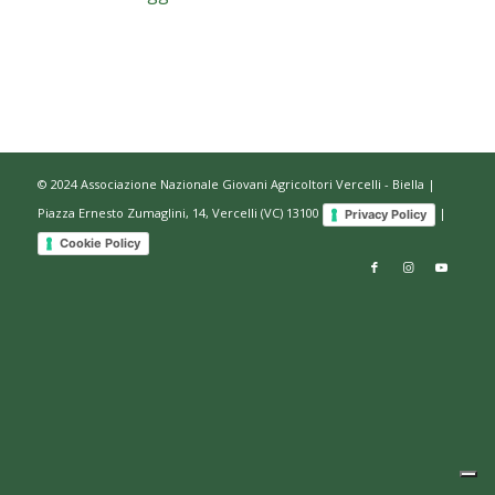
© 2024 Associazione Nazionale Giovani Agricoltori Vercelli - Biella |
Piazza Ernesto Zumaglini, 14, Vercelli (VC) 13100
|
Privacy Policy
Cookie Policy