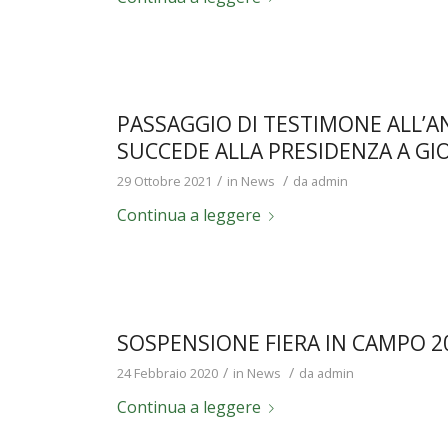
PASSAGGIO DI TESTIMONE ALL’A
SUCCEDE ALLA PRESIDENZA A GI
/
/
29 Ottobre 2021
in
News
da
admin
Continua a leggere
SOSPENSIONE FIERA IN CAMPO 2
/
/
24 Febbraio 2020
in
News
da
admin
Continua a leggere