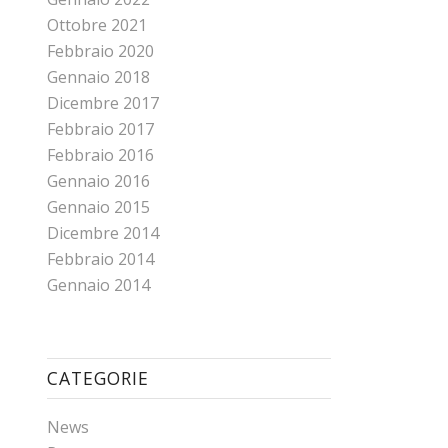
Ottobre 2021
Febbraio 2020
Gennaio 2018
Dicembre 2017
Febbraio 2017
Febbraio 2016
Gennaio 2016
Gennaio 2015
Dicembre 2014
Febbraio 2014
Gennaio 2014
CATEGORIE
News