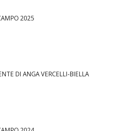
CAMPO 2025
ENTE DI ANGA VERCELLI-BIELLA
CAMPO 2024