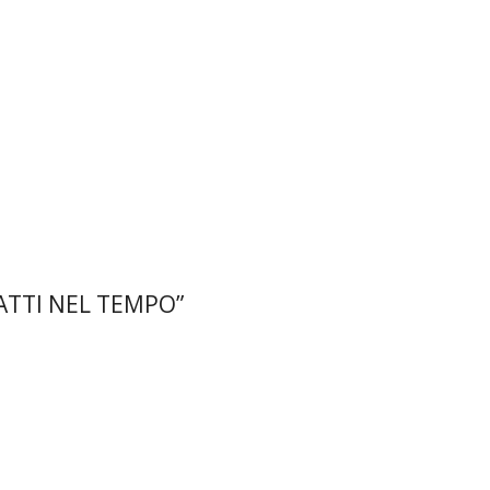
CATTI NEL TEMPO”