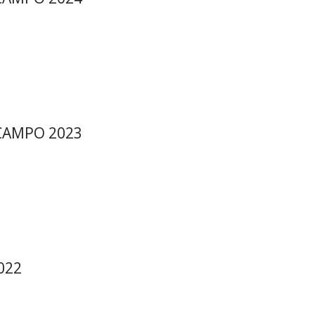
CAMPO 2023
022