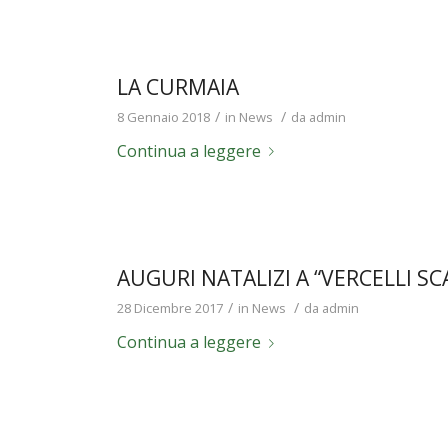
LA CURMAIA
/
/
8 Gennaio 2018
in
News
da
admin
Continua a leggere
AUGURI NATALIZI A “VERCELLI S
/
/
28 Dicembre 2017
in
News
da
admin
Continua a leggere