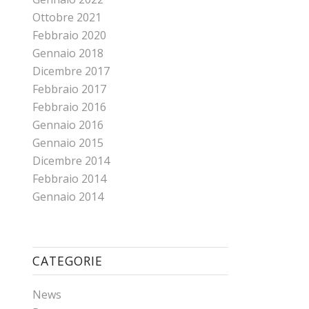
Ottobre 2021
Febbraio 2020
Gennaio 2018
Dicembre 2017
Febbraio 2017
Febbraio 2016
Gennaio 2016
Gennaio 2015
Dicembre 2014
Febbraio 2014
Gennaio 2014
CATEGORIE
News