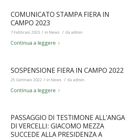
COMUNICATO STAMPA FIERA IN
CAMPO 2023
/
/
7 Febbraio 2023
in
News
da
admin
Continua a leggere
SOSPENSIONE FIERA IN CAMPO 2022
/
/
25 Gennaio 2022
in
News
da
admin
Continua a leggere
PASSAGGIO DI TESTIMONE ALL’ANGA
DI VERCELLI: GIACOMO MEZZA
SUCCEDE ALLA PRESIDENZA A