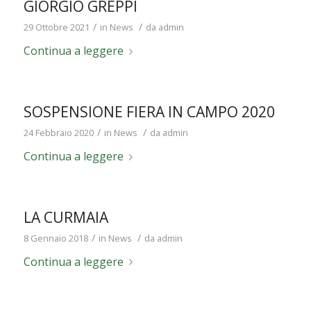
GIORGIO GREPPI
/
/
29 Ottobre 2021
in
News
da
admin
Continua a leggere
SOSPENSIONE FIERA IN CAMPO 2020
/
/
24 Febbraio 2020
in
News
da
admin
Continua a leggere
LA CURMAIA
/
/
8 Gennaio 2018
in
News
da
admin
Continua a leggere