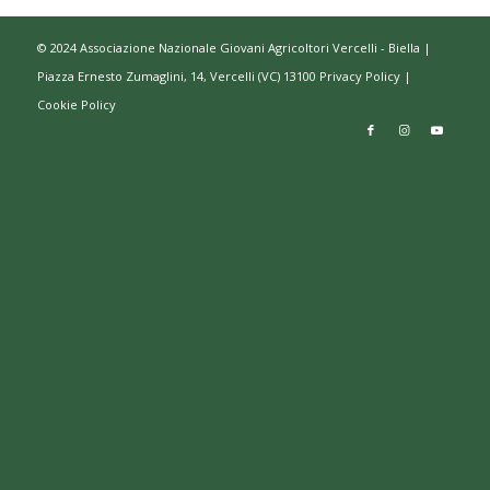
© 2024 Associazione Nazionale Giovani Agricoltori Vercelli - Biella |
Piazza Ernesto Zumaglini, 14, Vercelli (VC) 13100
Privacy Policy
|
Cookie Policy