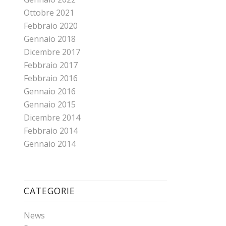
Ottobre 2021
Febbraio 2020
Gennaio 2018
Dicembre 2017
Febbraio 2017
Febbraio 2016
Gennaio 2016
Gennaio 2015
Dicembre 2014
Febbraio 2014
Gennaio 2014
CATEGORIE
News