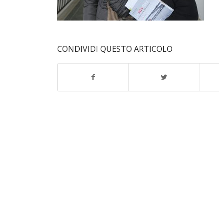
CONDIVIDI QUESTO ARTICOLO